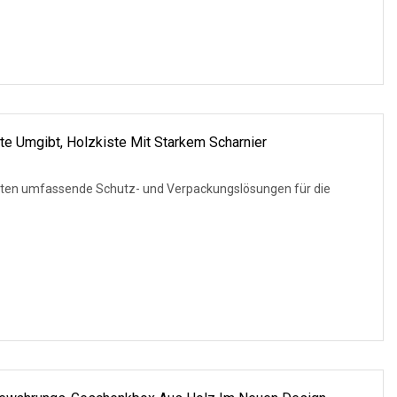
te Umgibt, Holzkiste Mit Starkem Scharnier