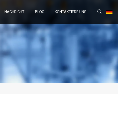
NACHRICHT
BLOG
KONTAKTIERE UNS