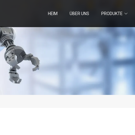
HEIM
ÜBER UNS
PRODUKTE