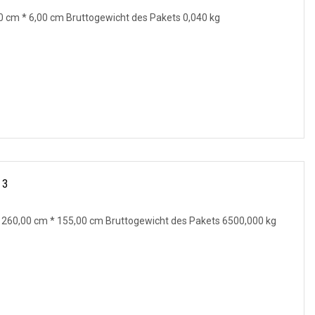
0 cm * 6,00 cm Bruttogewicht des Pakets 0,040 kg
 3
 260,00 cm * 155,00 cm Bruttogewicht des Pakets 6500,000 kg