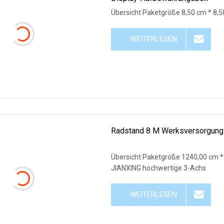
Übersicht Paketgröße 8,50 cm * 8,5
WEITERLESEN
Radstand 8 M Werksversorgung
Übersicht Paketgröße 1240,00 cm *
JIANXING hochwertige 3-Achs
WEITERLESEN