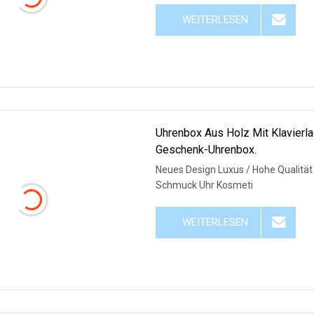
WEITERLESEN
Uhrenbox Aus Holz Mit Klavierl
Geschenk-Uhrenbox.
Neues Design Luxus / Hohe Qualität 
Schmuck Uhr Kosmeti
WEITERLESEN