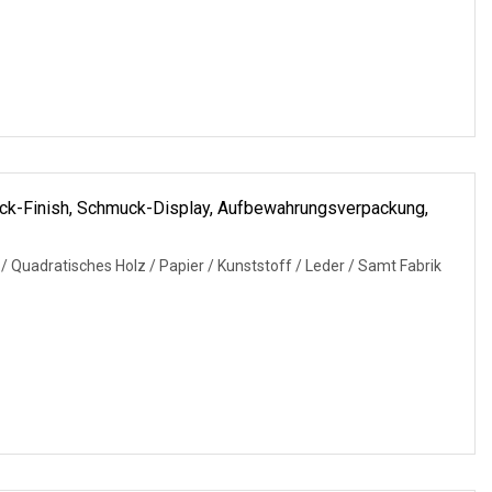
ack-Finish, Schmuck-Display, Aufbewahrungsverpackung,
/ Quadratisches Holz / Papier / Kunststoff / Leder / Samt Fabrik