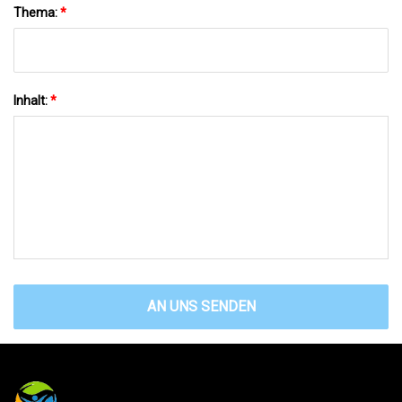
Thema:
*
Inhalt:
*
AN UNS SENDEN