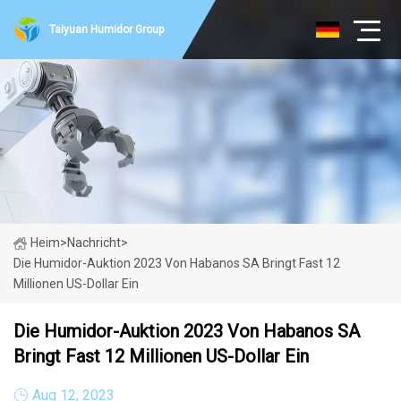
Taiyuan Humidor Group
Heim
>
Nachricht
>
Die Humidor-Auktion 2023 Von Habanos SA Bringt Fast 12
Millionen US-Dollar Ein
Die Humidor-Auktion 2023 Von Habanos SA
Bringt Fast 12 Millionen US-Dollar Ein
Aug 12, 2023