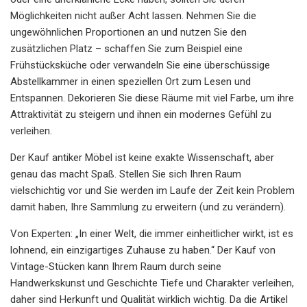
Möglichkeiten nicht außer Acht lassen. Nehmen Sie die
ungewöhnlichen Proportionen an und nutzen Sie den
zusätzlichen Platz – schaffen Sie zum Beispiel eine
Frühstücksküche oder verwandeln Sie eine überschüssige
Abstellkammer in einen speziellen Ort zum Lesen und
Entspannen. Dekorieren Sie diese Räume mit viel Farbe, um ihre
Attraktivität zu steigern und ihnen ein modernes Gefühl zu
verleihen.
Der Kauf antiker Möbel ist keine exakte Wissenschaft, aber
genau das macht Spaß. Stellen Sie sich Ihren Raum
vielschichtig vor und Sie werden im Laufe der Zeit kein Problem
damit haben, Ihre Sammlung zu erweitern (und zu verändern).
Von Experten: „In einer Welt, die immer einheitlicher wirkt, ist es
lohnend, ein einzigartiges Zuhause zu haben.“ Der Kauf von
Vintage-Stücken kann Ihrem Raum durch seine
Handwerkskunst und Geschichte Tiefe und Charakter verleihen,
daher sind Herkunft und Qualität wirklich wichtig. Da die Artikel