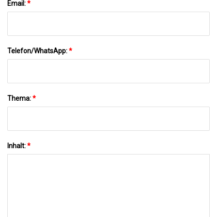
Email:
*
Telefon/WhatsApp:
*
Thema:
*
Inhalt:
*