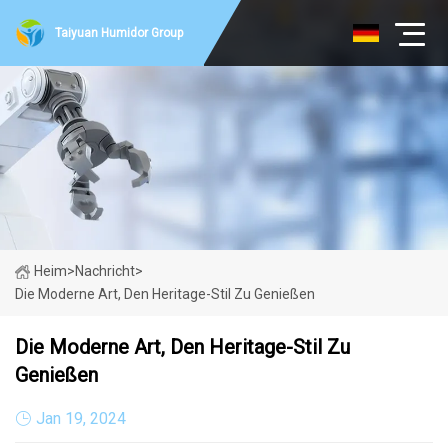
Taiyuan Humidor Group
Heim
>
Nachricht
>
Die Moderne Art, Den Heritage-Stil Zu Genießen
Die Moderne Art, Den Heritage-Stil Zu
Genießen
Jan 19, 2024