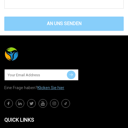
AN UNS SENDEN
Eine Frage haben?
Klicken Sie hier
QUICK LINKS