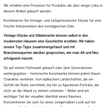
Wir erhalten eine Provision für Produkte, die über einige Links in
diesem Artikel gekauft werden.
Kombinieren Sie Vintage- und zeitgenössische Stücke für eine
frische Interpretation des nostalgischen Stils.
Vintage-Stücke und Stilelemente können selbst in den
modernsten Häusern eine Geschichte erzählen. Wir haben
unsere Top-Tipps zusammengefasst und mit
Branchenexperten darüber gesprochen, wie man Alt und Neu
erfolgreich mischt.
Ob auf einem Flohmarkt gekauft oder über Generationen
weitergegeben – historische Kunstwerke können jedem Raum
Charakter verleihen. Von idyllischen Landschaften, die ein
Gefühl der Ruhe vermitteln, bis hin zu figurativen Porträts, die
stolz an der Wand zu stehen scheinen – Bilder sind ein
wichtiger Teil der visuellen Identität eines Raumes.
Konzentrieren Sie sich für einen zeitgemäßen Look auf ein