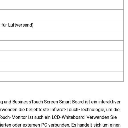
für Luftversand)
g und BusinessTouch Screen Smart Board ist ein interaktiver
rwenden die beliebteste Infrarot-Touch-Technologie, um die
-Touch-Monitor ist auch ein LCD-Whiteboard. Verwenden Sie
rierten oder externen PC verbunden. Es handelt sich um einen