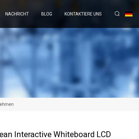
NACHRICHT
BLOG
KONTAKTIERE UNS
rnehmen
an Interactive Whiteboard LCD