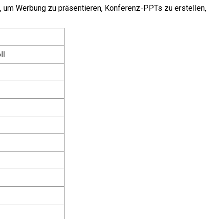
, um Werbung zu präsentieren, Konferenz-PPTs zu erstellen,
ll