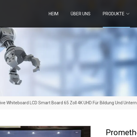
HEIM
ÜBER UNS
PRODUKTE
ive Whiteboard LCD Smart Board 65 Zoll 4K UHD Für Bildung Und Unte
Promethe