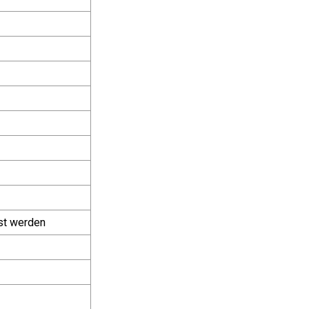
st werden