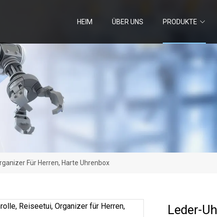
HEIM
ÜBER UNS
PRODUKTE
Organizer Für Herren, Harte Uhrenbox
Leder-Uhr