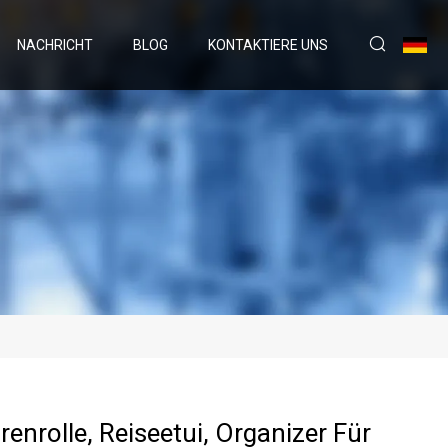
NACHRICHT
BLOG
KONTAKTIERE UNS
enrolle, Reiseetui, Organizer Für