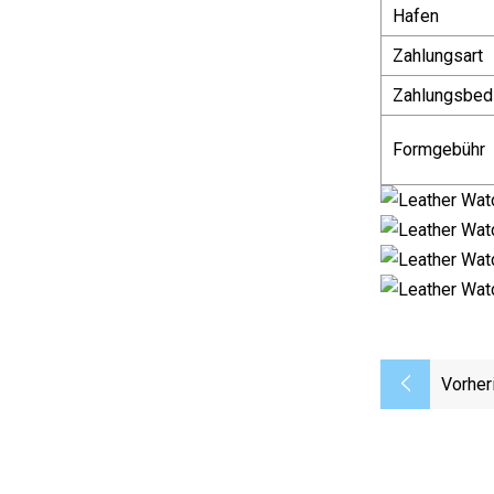
Hafen
Zahlungsart
Zahlungsbed
Formgebühr
Vorher